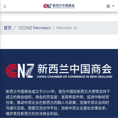
简
首页
CCCNZ Members
Member 12
新西兰中国商会成立于2002年，是在中国驻新西兰大使馆支持下
成立的商会组织。商会的宗旨是：发挥桥梁作用，促进中新经贸
往来；推动中资企业在新西兰的融入与发展；加强中资企业间的
沟通与互助，搭建交流合作平台；协助中资企业提出合理诉求，
维护其在新西兰的合法商业利益。