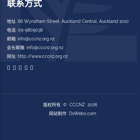
联系方式
地址: 66 Wyndham Street, Auckland Central, Auckland 1010
电话: 09-9809036
邮箱: info@cccnz.org.nz
会长邮箱: info@cccnz.org.nz
网址: http://www.cccnz.org.nz
版权所有 © CCCNZ 2026
网站制作
DoWebs.com