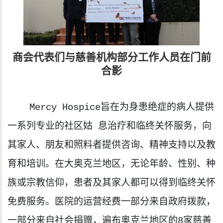
商会代表们与慈善机构部分工作人员在门前
合影
    Mercy Hospice旨在为身患绝症的病人提供
一系列专业的社区姑 息治疗和临终关怀服务，向
其家人、朋友和照料者提供咨询、精神支持以及教
育和培训。在大奥克兰地区，无论年龄、性别、种
族或宗教信仰，患者及其家人都可以得到临终关怀
免费服务。医院的运营经费一部分来自政府拨款，
一部分来自社会捐赠，遍布奥克兰地区的8家慈善