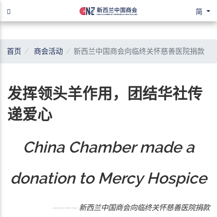
简
首页
商会活动
新西兰中国商会向临终关怀慈善医院捐款
发挥领头羊作用，团结华社传
递爱心
China Chamber made a
donation to Mercy Hospice
———— 新西兰中国商会向临终关怀慈善医院捐款