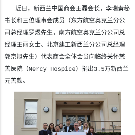
   近日，新西兰中国商会王磊会长，李瑞秦秘
书长和三位理事会成员（东方航空奥克兰分公
司总经理罗煜先生，南方航空奥克兰分公司总
经理王丽女士、北京建工新西兰分公司总经理
郭京旭先生）代表商会全体会员向临终关怀慈
善医院（Mercy Hospice）捐出3.5万新西兰
元善款。