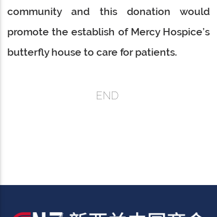
community and this donation would
promote the establish of Mercy Hospice’s
butterfly house to care for patients.
END