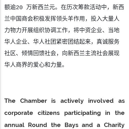
额逾20 万新西兰元。在历次筹款活动中，新西
兰中国商会积极发挥领头羊作用，投入大量人
力物力开展组织协调工作，将中资企业、当地
华人企业、华人社团紧密团结起来，真诚服务
社区、倾情回馈社会，向新西兰主流社会展现
华人商界的爱心和力量。
The Chamber is actively involved as
corporate citizens participating in the
annual Round the Bays and a Charity