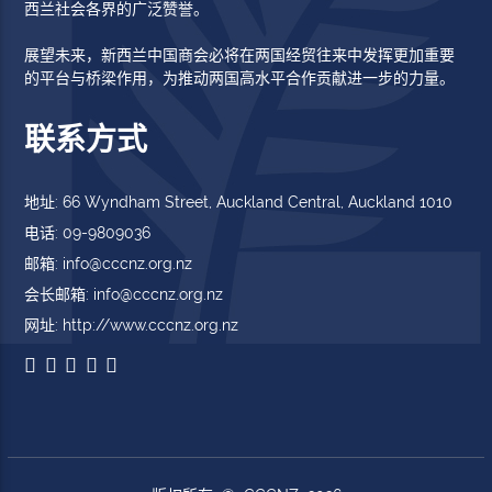
西兰社会各界的广泛赞誉。
展望未来，新西兰中国商会必将在两国经贸往来中发挥更加重要
的平台与桥梁作用，为推动两国高水平合作贡献进一步的力量。
联系方式
地址: 66 Wyndham Street, Auckland Central, Auckland 1010
电话: 09-9809036
邮箱: info@cccnz.org.nz
会长邮箱: info@cccnz.org.nz
网址: http://www.cccnz.org.nz