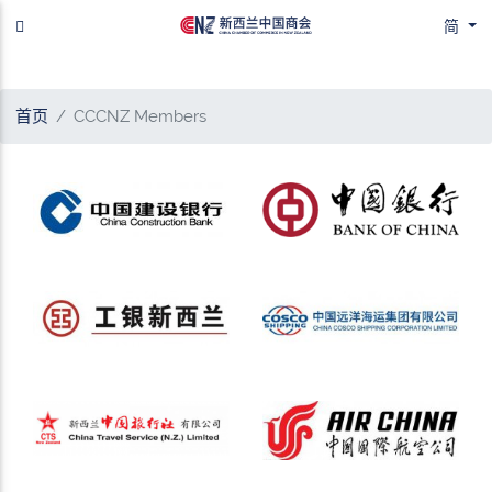
简
首页
CCCNZ Members