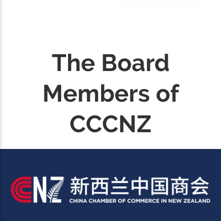
The Board
Members of
CCCNZ