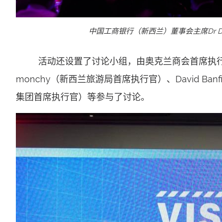
中国工商银行（新西兰）董事会主席Dr Don
活动还设置了讨论小组，由奥克兰商会首席执行官Simon
monchy（新西兰旅游局首席执行官）、David Banfield
集团首席执行官）等参与了讨论。