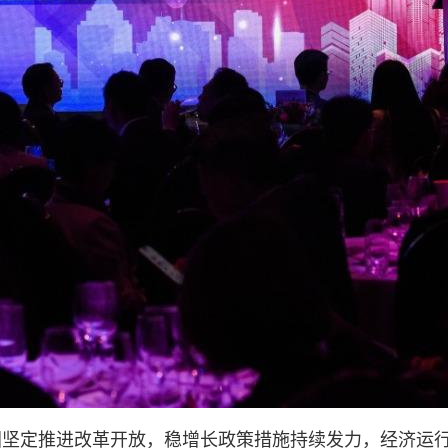
定推进改革开放，稳增长政策措施持续发力，经济运行保