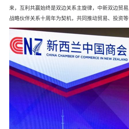
来，互利共赢始终是双边关系主旋律，中新双边贸易
战略伙伴关系十周年为契机，共同推动贸易、投资等