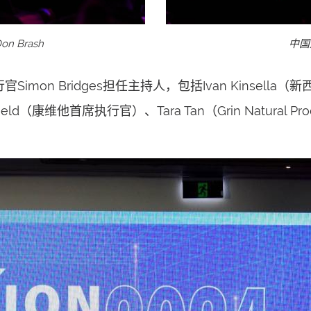
 Brash
中国
 Bridges担任主持人，包括Ivan Kinsella（
（康维他首席执行官）、Tara Tan（Grin Natural Produ