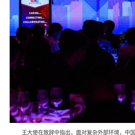
王大使在致辞中指出，面对复杂外部环境，中国坚