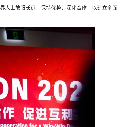
界人士放眼长远、保持优势、深化合作，以建立全面