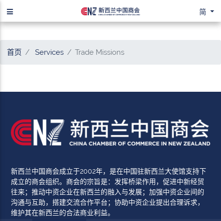
简
首页
Services
Trade Missions
新西兰中国商会成立于2002年，是在中国驻新西兰大使馆支持下
成立的商会组织。商会的宗旨是：发挥桥梁作用，促进中新经贸
往来；推动中资企业在新西兰的融入与发展；加强中资企业间的
沟通与互助，搭建交流合作平台；协助中资企业提出合理诉求，
维护其在新西兰的合法商业利益。