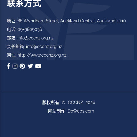
联系方式
地址: 66 Wyndham Street, Auckland Central, Auckland 1010
电话: 09-9809036
邮箱: info@cccnz.org.nz
会长邮箱: info@cccnz.org.nz
网址: http://www.cccnz.org.nz
版权所有 © CCCNZ 2026
网站制作
DoWebs.com